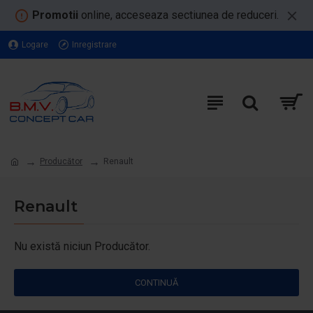
Promotii
online, acceseaza sectiunea de reduceri.
Logare
Inregistrare
Producător
Renault
Renault
Nu există niciun Producător.
CONTINUĂ