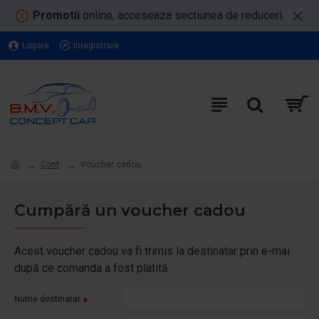
Promotii
online, acceseaza sectiunea de reduceri.
Logare
Inregistrare
Cont
Voucher cadou
Cumpără un voucher cadou
Acest voucher cadou va fi trimis la destinatar prin e-mai
după ce comanda a fost platită.
Nume destinatar