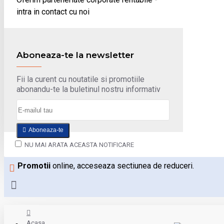
intra in contact cu noi
Aboneaza-te la newsletter
Fii la curent cu noutatile si promotiile
abonandu-te la buletinul nostru informativ
Aboneaza-te
NU MAI ARATA ACEASTA NOTIFICARE
Promotii
online, acceseaza sectiunea de reduceri.
Acasa