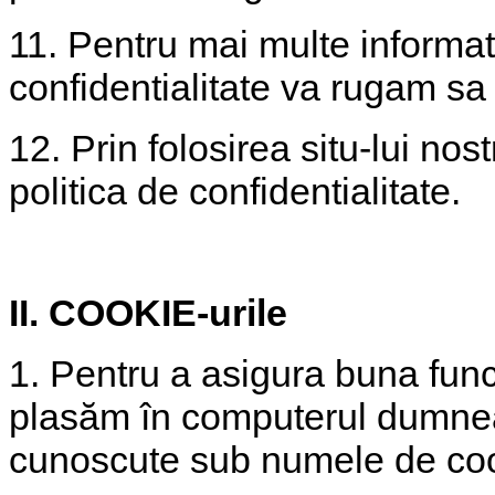
11. Pentru mai multe informati
confidentialitate va rugam sa 
12. Prin folosirea situ-lui no
politica de confidentialitate.
II. COOKIE-urile
1. Pentru a asigura buna func
plasăm în computerul dumneav
cunoscute sub numele de coo